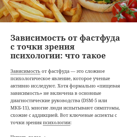
Зависимость от фастфуда
с точки зрения
психологии: что такое
Зависимость
от фастфуда — это сложное
психологическое явление, которое ученые
активно исследуют. Хотя формально «пищевая
зависимость» не включена в основные
диагностические руководства (DSM-5 или
МКБ-11), многие люди испытывают симптомы,
схожие с аддикцией. Вот ключевые аспекты с
точки зрения
психологии
:
Зависимость от фастфуда с точки зрения