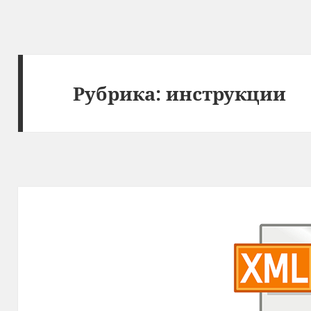
Рубрика:
инструкции