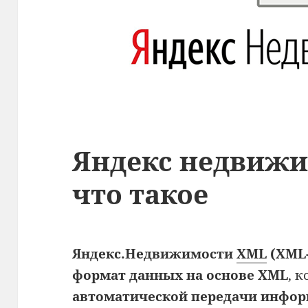
Яндекс недвижи
что такое
Яндекс.Недвижимости
XML
(XML
формат данных на основе XML
, 
автоматической передачи инфор