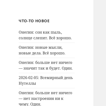
ЧТО-ТО НОВОЕ
Онегин: сон как пыль,
солнце слепит. Всё хорошо.
Онегин: новые мысли,
новые дела. Всё хорошо.
Онегин: больше нет ничего
— значит так и будет. Один.
2026-02-05: Всемирный день
Нутеллы
Онегин: больше нет ничего
— нет настроения ни к
чему. Один.