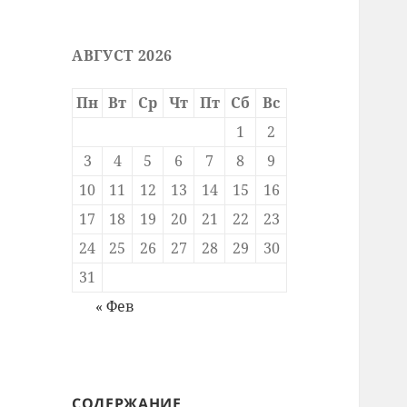
АВГУСТ 2026
Пн
Вт
Ср
Чт
Пт
Сб
Вс
1
2
3
4
5
6
7
8
9
10
11
12
13
14
15
16
17
18
19
20
21
22
23
24
25
26
27
28
29
30
31
« Фев
СОДЕРЖАНИЕ