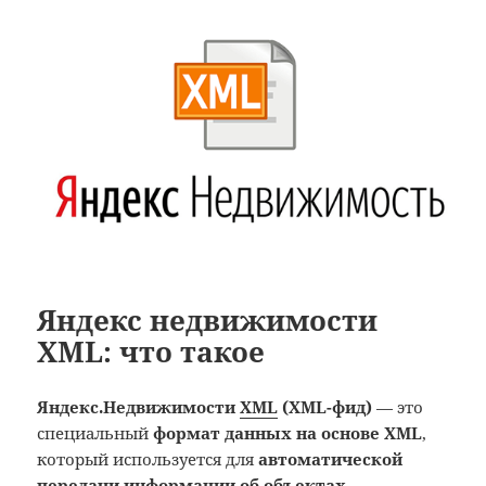
Яндекс недвижимости
XML: что такое
Яндекс.Недвижимости
XML
(XML-фид)
— это
специальный
формат данных на основе XML
,
который используется для
автоматической
передачи информации об объектах