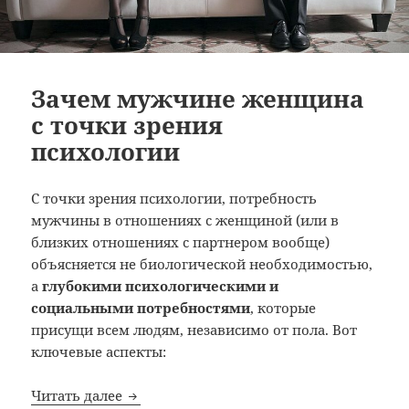
Зачем мужчине женщина
с точки зрения
психологии
С точки зрения психологии, потребность
мужчины в отношениях с женщиной (или в
близких отношениях с партнером вообще)
объясняется не биологической необходимостью,
а
глубокими психологическими и
социальными потребностями
, которые
присущи всем людям, независимо от пола. Вот
ключевые аспекты:
Зачем мужчине женщина с точки зрени
Читать далее