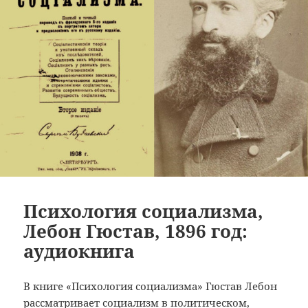
Психология социализма,
Лебон Гюстав, 1896 год:
аудиокнига
В книге «Психология социализма» Гюстав Лебон
рассматривает социализм в политическом,