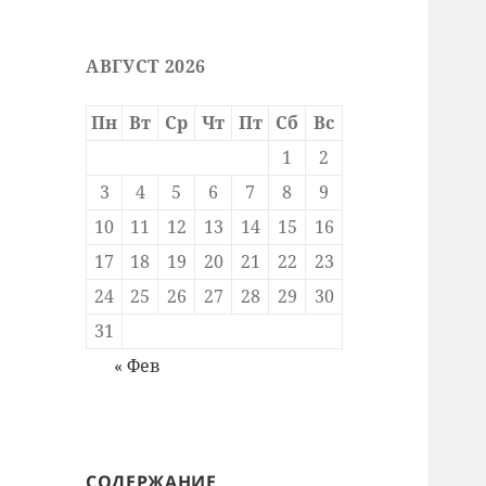
АВГУСТ 2026
Пн
Вт
Ср
Чт
Пт
Сб
Вс
1
2
3
4
5
6
7
8
9
10
11
12
13
14
15
16
17
18
19
20
21
22
23
24
25
26
27
28
29
30
31
« Фев
СОДЕРЖАНИЕ