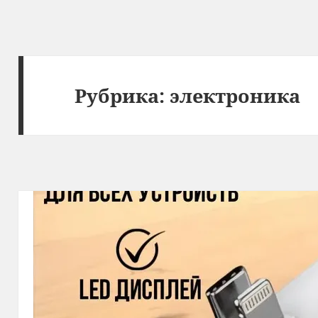
Рубрика:
электроника