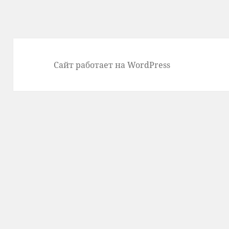
Сайт работает на WordPress