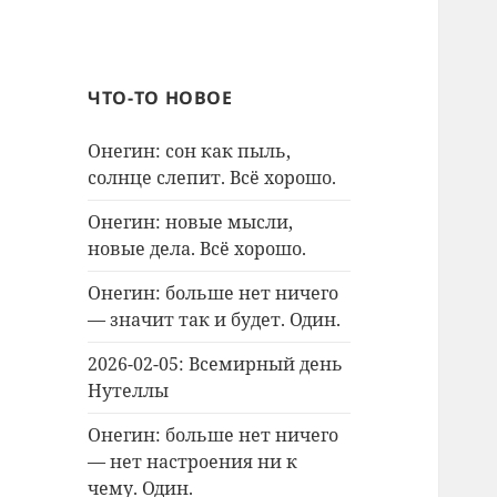
ЧТО-ТО НОВОЕ
Онегин: сон как пыль,
солнце слепит. Всё хорошо.
Онегин: новые мысли,
новые дела. Всё хорошо.
Онегин: больше нет ничего
— значит так и будет. Один.
2026-02-05: Всемирный день
Нутеллы
Онегин: больше нет ничего
— нет настроения ни к
чему. Один.