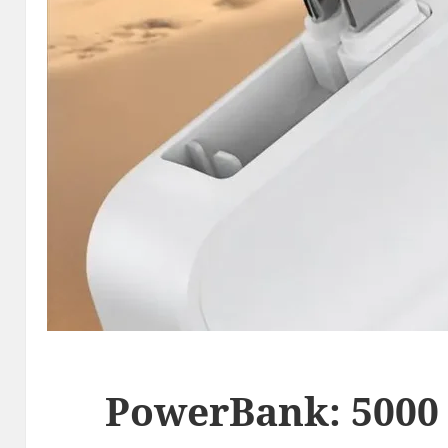
PowerBank: 5000