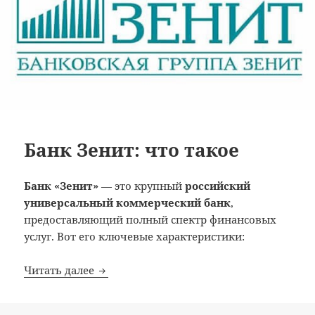
Банк Зенит: что такое
Банк «Зенит»
— это крупный
российский
универсальный коммерческий банк
,
предоставляющий полный спектр финансовых
услуг. Вот его ключевые характеристики:
Банк Зенит: что такое
Читать далее