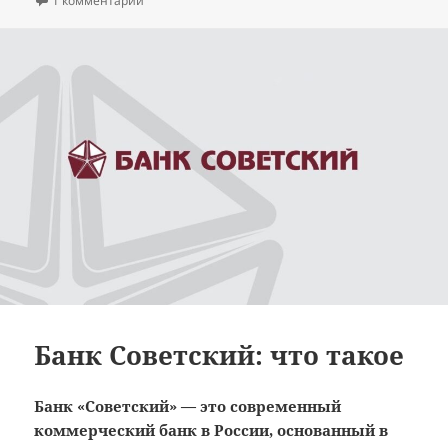
1 комментарий
Банк Советский: что такое
Банк «Советский» — это современный
коммерческий банк в России, основанный в