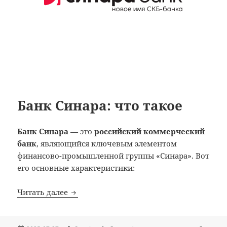
Банк Синара: что такое
Банк Синара
— это
российский коммерческий
банк
, являющийся ключевым элементом
финансово-промышленной группы «Синара». Вот
его основные характеристики:
Банк Синара: что такое
Читать далее