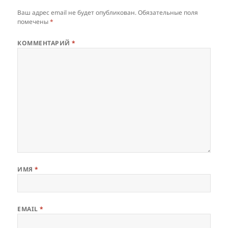
Ваш адрес email не будет опубликован.
Обязательные поля
помечены
*
КОММЕНТАРИЙ
*
ИМЯ
*
EMAIL
*