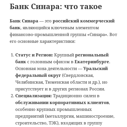
Банк Синара: что такое
Банк Синара
— это
российский коммерческий
банк
, являющийся ключевым элементом
финансово-промышленной группы «Синара». Вот
его основные характеристики:
Статус и Регион:
Крупный
региональный
банк
с головным офисом в
Екатеринбурге
.
Основная зона деятельности —
Уральский
федеральный округ
(Свердловская,
Челябинская, Тюменская области и др.), но
присутствует и в других регионах России.
Специализация:
Традиционно силен в
обслуживании корпоративных клиентов
,
особенно крупных промышленных
предприятий (металлургия, машиностроение,
строительство, ТЭК), входящих в группу