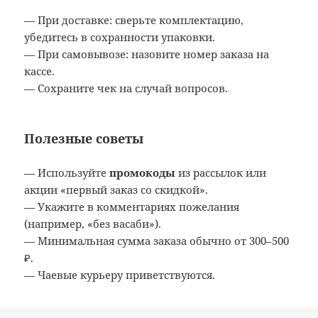
— При доставке: сверьте комплектацию,
убедитесь в сохранности упаковки.
— При самовывозе: назовите номер заказа на
кассе.
— Сохраните чек на случай вопросов.
Полезные советы
— Используйте
промокоды
из рассылок или
акции «первый заказ со скидкой».
— Укажите в комментариях пожелания
(например, «без васаби»).
— Минимальная сумма заказа обычно от 300–500
₽.
— Чаевые курьеру приветствуются.