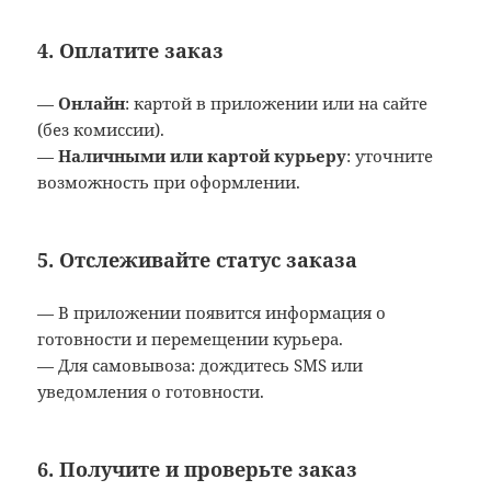
4.
Оплатите заказ
—
Онлайн
: картой в приложении или на сайте
(без комиссии).
—
Наличными или картой курьеру
: уточните
возможность при оформлении.
5.
Отслеживайте статус заказа
— В приложении появится информация о
готовности и перемещении курьера.
— Для самовывоза: дождитесь SMS или
уведомления о готовности.
6.
Получите и проверьте заказ