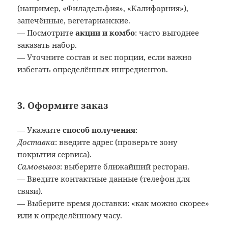
(например, «Филадельфия», «Калифорния»),
запечённые, вегетарианские.
— Посмотрите
акции и комбо
: часто выгоднее
заказать набор.
— Уточните состав и вес порции, если важно
избегать определённых ингредиентов.
3.
Оформите заказ
— Укажите
способ получения
:
Доставка
: введите адрес (проверьте зону
покрытия сервиса).
Самовывоз
: выберите ближайший ресторан.
— Введите контактные данные (телефон для
связи).
— Выберите время доставки: «как можно скорее»
или к определённому часу.