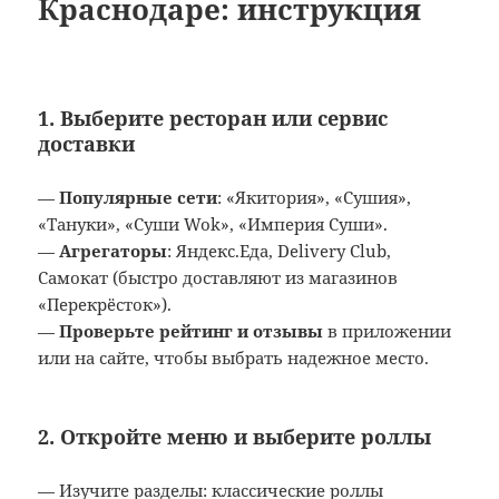
Краснодаре: инструкция
1.
Выберите ресторан или сервис
доставки
—
Популярные сети
: «Якитория», «Сушия»,
«Тануки», «Суши Wok», «Империя Суши».
—
Агрегаторы
: Яндекс.Еда, Delivery Club,
Самокат (быстро доставляют из магазинов
«Перекрёсток»).
—
Проверьте рейтинг и отзывы
в приложении
или на сайте, чтобы выбрать надежное место.
2.
Откройте меню и выберите роллы
— Изучите разделы: классические роллы