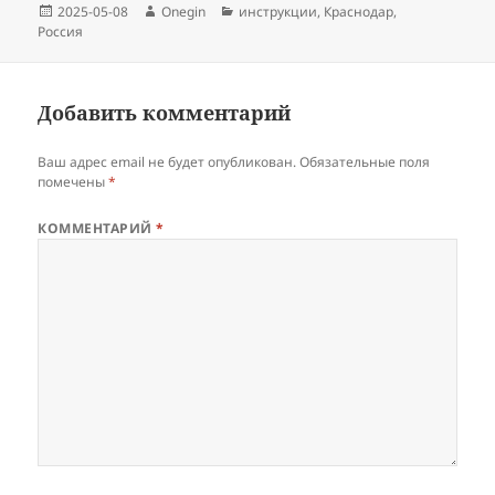
Опубликовано
Автор
Рубрики
2025-05-08
Onegin
инструкции
,
Краснодар
,
Россия
Добавить комментарий
Ваш адрес email не будет опубликован.
Обязательные поля
помечены
*
КОММЕНТАРИЙ
*