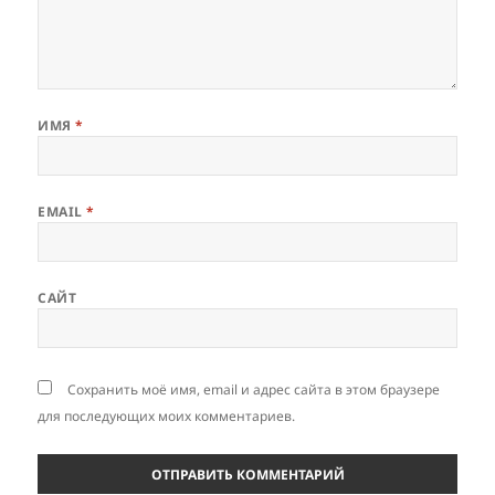
ИМЯ
*
EMAIL
*
САЙТ
Сохранить моё имя, email и адрес сайта в этом браузере
для последующих моих комментариев.