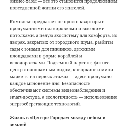
бизнес-хабы — всё это становится продолжением
повседневной жизни его жителей.
Комплекс предлагает не просто квартиры с
продуманными планировками и высокими
потолками, а целую экосистему для комфорта. Во
дворах, закрытых от городского шума, разбиты
сады с зонами для пикников, детскими
площадками в форме кораблей и
велодорожками. Подземный паркинг, фитнес-
центр с панорамным видом, коворкинг и мини-
маркеты на первых этажах — здесь продумано
каждое мгновение дня. Безопасность
обеспечивают системы видеонаблюдения и
smart-доступа, а экологичность — использование
энергосберегающих технологий.
Жизнь в «Центре Города»: между небом и
землей