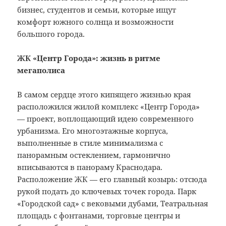
бизнес, студентов и семьи, которые ищут
комфорт южного солнца и возможности
большого города.
ЖК «Центр Города»: жизнь в ритме
мегаполиса
В самом сердце этого кипящего жизнью края
расположился жилой комплекс «Центр Города»
— проект, воплощающий идею современного
урбанизма. Его многоэтажные корпуса,
выполненные в стиле минимализма с
панорамным остеклением, гармонично
вписываются в панораму Краснодара.
Расположение ЖК — его главный козырь: отсюда
рукой подать до ключевых точек города. Парк
«Городской сад» с вековыми дубами, Театральная
площадь с фонтанами, торговые центры и