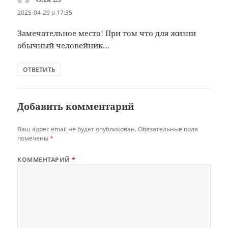
2025-04-29 в 17:35
Замечательное место! При том что для жизни
обычный человейник…
ОТВЕТИТЬ
Добавить комментарий
Ваш адрес email не будет опубликован.
Обязательные поля
помечены
*
КОММЕНТАРИЙ
*