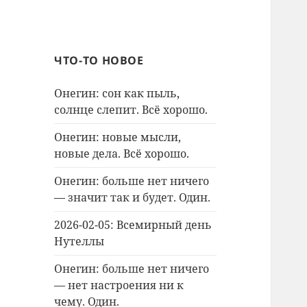
ЧТО-ТО НОВОЕ
Онегин: сон как пыль,
солнце слепит. Всё хорошо.
Онегин: новые мысли,
новые дела. Всё хорошо.
Онегин: больше нет ничего
— значит так и будет. Один.
2026-02-05: Всемирный день
Нутеллы
Онегин: больше нет ничего
— нет настроения ни к
чему. Один.