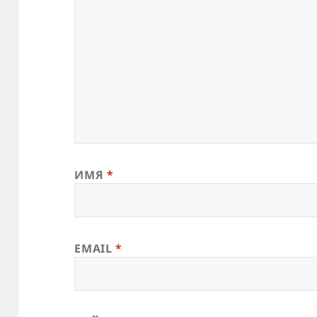
ИМЯ
*
EMAIL
*