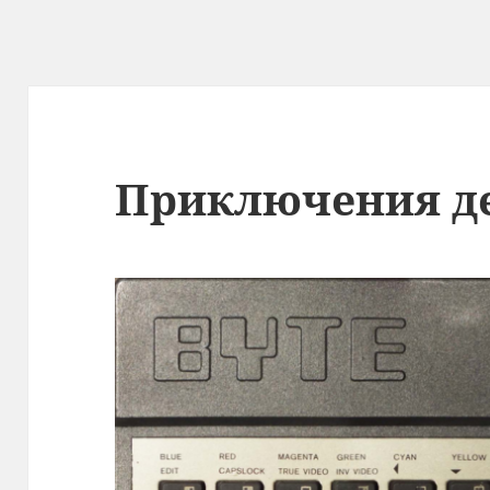
Приключения де