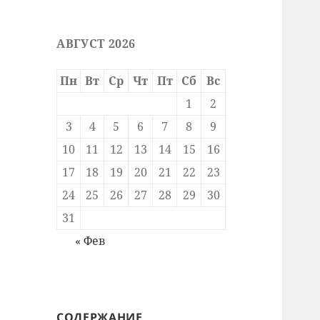
АВГУСТ 2026
Пн
Вт
Ср
Чт
Пт
Сб
Вс
1
2
3
4
5
6
7
8
9
10
11
12
13
14
15
16
17
18
19
20
21
22
23
24
25
26
27
28
29
30
31
« Фев
СОДЕРЖАНИЕ