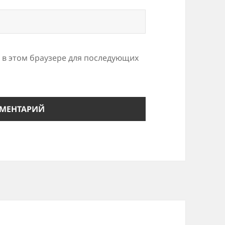
а в этом браузере для последующих