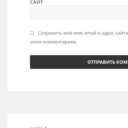
САЙТ
Сохранить моё имя, email и адрес сайт
моих комментариев.
Навигация
по