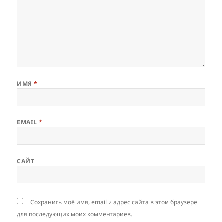
ИМЯ
*
EMAIL
*
САЙТ
Сохранить моё имя, email и адрес сайта в этом браузере
для последующих моих комментариев.