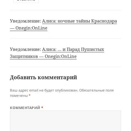
Уведомление:
Алиса: ночные тайны Краснодара
— Onegin:OnLine
Уведомление:
Алиса: … и Парад Пушистых
Защитников — Onegin:OnLine
Добавить комментарий
Ваш адрес email не будет опубликован.
Обязательные поля
помечены
*
КОММЕНТАРИЙ
*