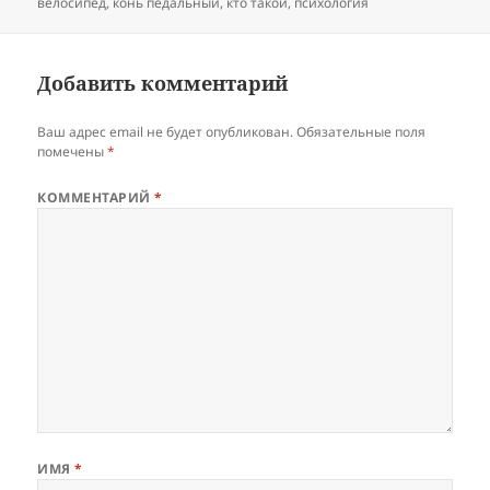
велосипед
,
конь педальный
,
кто такой
,
психология
Добавить комментарий
Ваш адрес email не будет опубликован.
Обязательные поля
помечены
*
КОММЕНТАРИЙ
*
ИМЯ
*