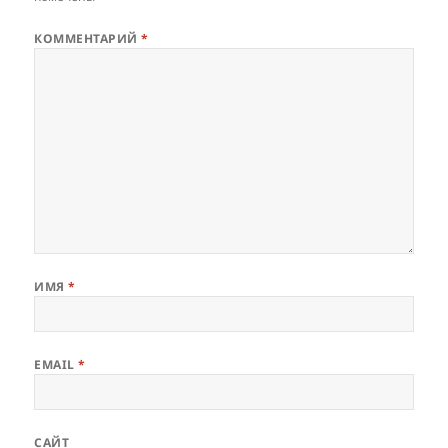
КОММЕНТАРИЙ
*
ИМЯ
*
EMAIL
*
САЙТ