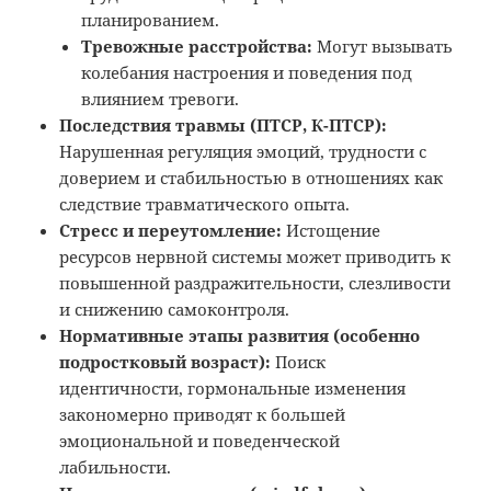
планированием.
Тревожные расстройства:
Могут вызывать
колебания настроения и поведения под
влиянием тревоги.
Последствия травмы (ПТСР, К-ПТСР):
Нарушенная регуляция эмоций, трудности с
доверием и стабильностью в отношениях как
следствие травматического опыта.
Стресс и переутомление:
Истощение
ресурсов нервной системы может приводить к
повышенной раздражительности, слезливости
и снижению самоконтроля.
Нормативные этапы развития (особенно
подростковый возраст):
Поиск
идентичности, гормональные изменения
закономерно приводят к большей
эмоциональной и поведенческой
лабильности.