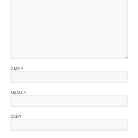
ИМЯ
*
EMAIL
*
САЙТ