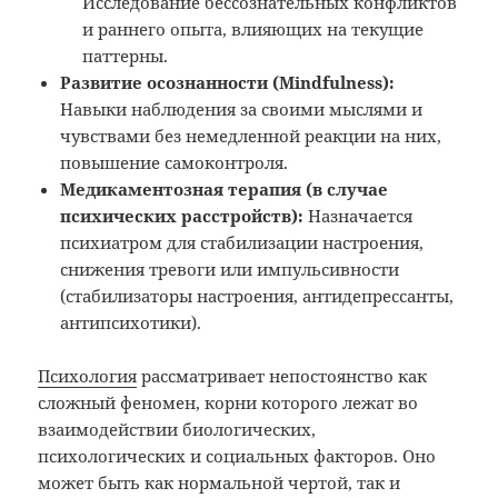
Исследование бессознательных конфликтов
и раннего опыта, влияющих на текущие
паттерны.
Развитие осознанности (Mindfulness):
Навыки наблюдения за своими мыслями и
чувствами без немедленной реакции на них,
повышение самоконтроля.
Медикаментозная терапия (в случае
психических расстройств):
Назначается
психиатром для стабилизации настроения,
снижения тревоги или импульсивности
(стабилизаторы настроения, антидепрессанты,
антипсихотики).
Психология
рассматривает непостоянство как
сложный феномен, корни которого лежат во
взаимодействии биологических,
психологических и социальных факторов. Оно
может быть как нормальной чертой, так и