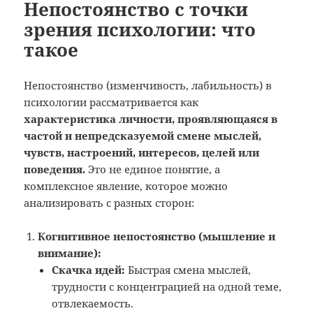
Непостоянство с точки
зрения психологии: что
такое
Непостоянство (изменчивость, лабильность) в
психологии рассматривается как
характеристика личности, проявляющаяся в
частой и непредсказуемой смене мыслей,
чувств, настроений, интересов, целей или
поведения.
Это не единое понятие, а
комплексное явление, которое можно
анализировать с разных сторон:
Когнитивное непостоянство (мышление и
внимание):
Скачка идей:
Быстрая смена мыслей,
трудности с концентрацией на одной теме,
отвлекаемость.