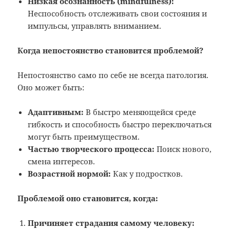
Низкая осознанность (mindfulness):
Неспособность отслеживать свои состояния и
импульсы, управлять вниманием.
Когда непостоянство становится проблемой?
Непостоянство само по себе не всегда патология.
Оно может быть:
Адаптивным:
В быстро меняющейся среде
гибкость и способность быстро переключаться
могут быть преимуществом.
Частью творческого процесса:
Поиск нового,
смена интересов.
Возрастной нормой:
Как у подростков.
Проблемой оно становится, когда:
Причиняет страдания самому человеку: