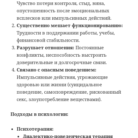
Чувство потери контроля, стыд, вина,
опустошенность после эмоциональных
всплесков или импульсивных действий.
Существенно мешает функционированию:
Трудности в поддержании работы, учебы,
финансовой стабильности.
Разрушает отношения:
Постоянные
конфликты, неспособность выстроить
доверительные и долгосрочные связи.
Связано с опасным поведением:
Импульсивные действия, угрожающие
здоровью или жизни (суицидальное
поведение, самоповреждение, рискованный
секс, злоупотребление веществами).
Подходы в психологии:
Психотерапия:
Диалектико-поведенческая терапия