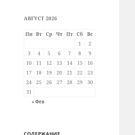
АВГУСТ 2026
Пн
Вт
Ср
Чт
Пт
Сб
Вс
1
2
3
4
5
6
7
8
9
10
11
12
13
14
15
16
17
18
19
20
21
22
23
24
25
26
27
28
29
30
31
« Фев
СОДЕРЖАНИЕ