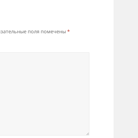
зательные поля помечены
*