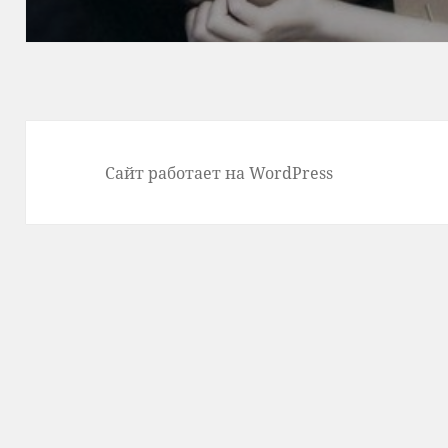
Сайт работает на WordPress