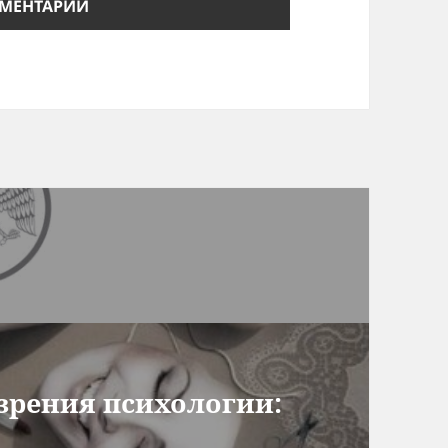
 зрения психологии: