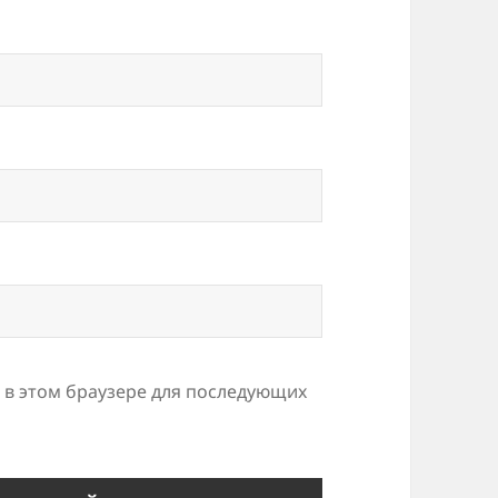
а в этом браузере для последующих