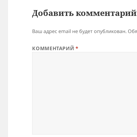
Добавить комментарий
Ваш адрес email не будет опубликован.
Обя
КОММЕНТАРИЙ
*