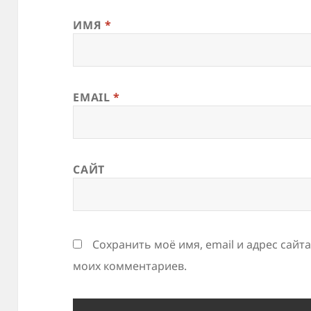
ИМЯ
*
EMAIL
*
САЙТ
Сохранить моё имя, email и адрес сайт
моих комментариев.