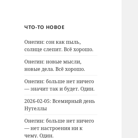
ЧТО-ТО НОВОЕ
Онегин: сон как пыль,
солнце слепит. Всё хорошо.
Онегин: новые мысли,
новые дела. Всё хорошо.
Онегин: больше нет ничего
— значит так и будет. Один.
2026-02-05: Всемирный день
Нутеллы
Онегин: больше нет ничего
— нет настроения ни к
чему. Один.