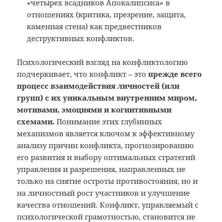
«четырех всадников Апокалипсиса» в
отношениях (критика, презрение, защита,
каменная стена) как предвестников
деструктивных конфликтов.
Психологический взгляд на конфликтологию
подчеркивает, что конфликт – это
прежде всего
процесс взаимодействия личностей (или
групп) с их уникальным внутренним миром,
мотивами, эмоциями и когнитивными
схемами.
Понимание этих глубинных
механизмов является ключом к эффективному
анализу причин конфликта, прогнозированию
его развития и выбору оптимальных стратегий
управления и разрешения, направленных не
только на снятие остроты противостояния, но и
на личностный рост участников и улучшение
качества отношений. Конфликт, управляемый с
психологической грамотностью, становится не