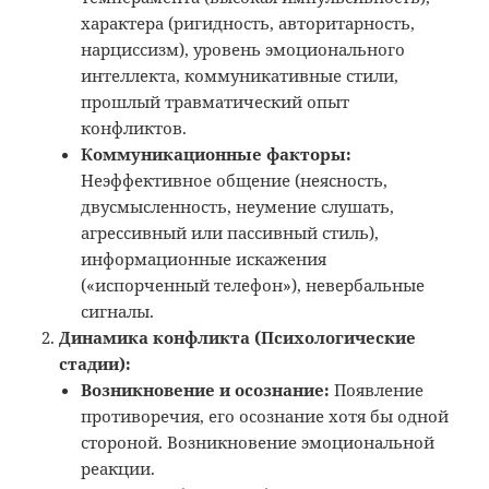
характера (ригидность, авторитарность,
нарциссизм), уровень эмоционального
интеллекта, коммуникативные стили,
прошлый травматический опыт
конфликтов.
Коммуникационные факторы:
Неэффективное общение (неясность,
двусмысленность, неумение слушать,
агрессивный или пассивный стиль),
информационные искажения
(«испорченный телефон»), невербальные
сигналы.
Динамика конфликта (Психологические
стадии):
Возникновение и осознание:
Появление
противоречия, его осознание хотя бы одной
стороной. Возникновение эмоциональной
реакции.