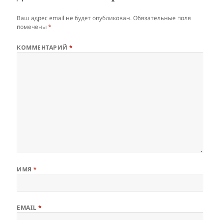
Ваш адрес email не будет опубликован.
Обязательные поля
помечены
*
КОММЕНТАРИЙ
*
ИМЯ
*
EMAIL
*