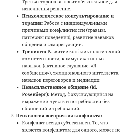
Третья сторона выносит обязательное для
исполнения решение.
Психологическое консультирование и
терапия:
Работа с индивидуальными
причинами конфликтности (травмы,
паттерны поведения), развитие навыков
общения и саморегуляции.
Тренинги:
Развитие конфликтологической
компетентности, коммуникативных
навыков (активное слушание, «Я-
сообщения»), эмоционального интеллекта,
навыков переговоров и медиации.
Ненасильственное общение (М.
Розенберг):
Метод, фокусирующийся на
выражении чувств и потребностей без
обвинений и требований.
Психология восприятия конфликта:
Конфликт всегда субъективен. То, что
является конфликтом для одного, может не