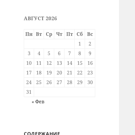
АВГУСТ 2026
Пн
Вт
Ср
Чт
Пт
Сб
Вс
1
2
3
4
5
6
7
8
9
10
11
12
13
14
15
16
17
18
19
20
21
22
23
24
25
26
27
28
29
30
31
« Фев
СОДЕРЖАНИЕ