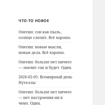
ЧТО-ТО НОВОЕ
Онегин: сон как пыль,
солнце слепит. Всё хорошо.
Онегин: новые мысли,
новые дела. Всё хорошо.
Онегин: больше нет ничего
— значит так и будет. Один.
2026-02-05: Всемирный день
Нутеллы
Онегин: больше нет ничего
— нет настроения ни к
чему. Один.