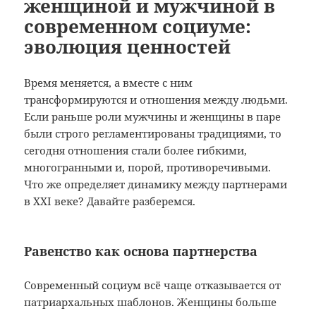
женщиной и мужчиной в
современном социуме:
эволюция ценностей
Время меняется, а вместе с ним
трансформируются и отношения между людьми.
Если раньше роли мужчины и женщины в паре
были строго регламентированы традициями, то
сегодня отношения стали более гибкими,
многогранными и, порой, противоречивыми.
Что же определяет динамику между партнерами
в XXI веке? Давайте разберемся.
Равенство как основа партнерства
Современный социум всё чаще отказывается от
патриархальных шаблонов. Женщины больше