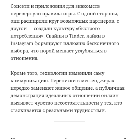
Соцсети и приложения для знакомств
перевернули правила игры. С одной стороны,
они расширили круг возможных партнеров, с
другой — создали культуру «быстрого
потребления». Свайпы в Tinder, лайки в
Instagram формируют иллюзию бесконечного
выбора, что порой мешает углубляться в
отношения.
Кроме того, технологии изменили саму
коммуникацию. Переписки в мессенджерах
нередко заменяют живое общение, а публичная
демонстрация идеальных отношений онлайн
вызывает чувство несостоятельности у тех, кто
сталкивается с реальными трудностями.