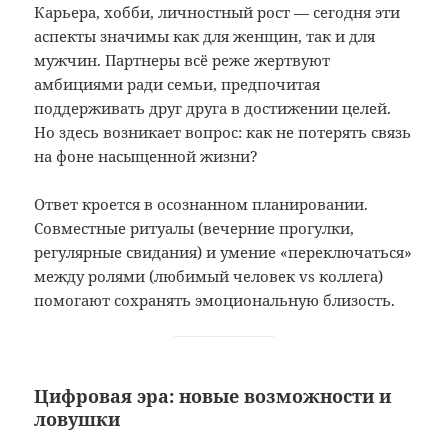
Карьера, хобби, личностный рост — сегодня эти
аспекты значимы как для женщин, так и для
мужчин. Партнеры всё реже жертвуют
амбициями ради семьи, предпочитая
поддерживать друг друга в достижении целей.
Но здесь возникает вопрос: как не потерять связь
на фоне насыщенной жизни?
Ответ кроется в осознанном планировании.
Совместные ритуалы (вечерние прогулки,
регулярные свидания) и умение «переключаться»
между ролями (любимый человек vs коллега)
помогают сохранять эмоциональную близость.
Цифровая эра: новые возможности и
ловушки