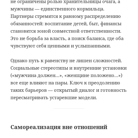
не ограничены ролью хранительницы очага, а
мужчины — единственного кормильца.
Партнеры стремятся к равному распределению
обязанностей: воспитание детей, быт, финансы
становятся зоной совместной ответственности.
Это не борьба за власть, а поиск баланса, где оба
чувствуют себя ценными и услышанными.
Однако путь к равенству не лишен сложностей.
Социальные стереотипы и внутренние установки
(«мужчина должен…», «женщине положено…»)
все еще влияют на пары. Ключ к преодолению
таких барьеров — открытый диалог и готовность
пересматривать устаревшие модели.
Самореализация вне отношений