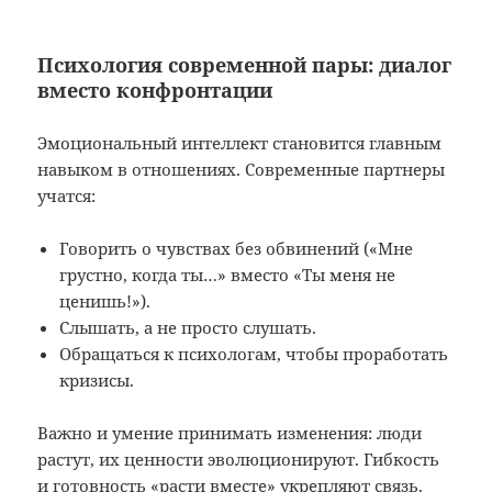
Психология современной пары: диалог
вместо конфронтации
Эмоциональный интеллект становится главным
навыком в отношениях. Современные партнеры
учатся:
Говорить о чувствах без обвинений («Мне
грустно, когда ты…» вместо «Ты меня не
ценишь!»).
Слышать, а не просто слушать.
Обращаться к психологам, чтобы проработать
кризисы.
Важно и умение принимать изменения: люди
растут, их ценности эволюционируют. Гибкость
и готовность «расти вместе» укрепляют связь.