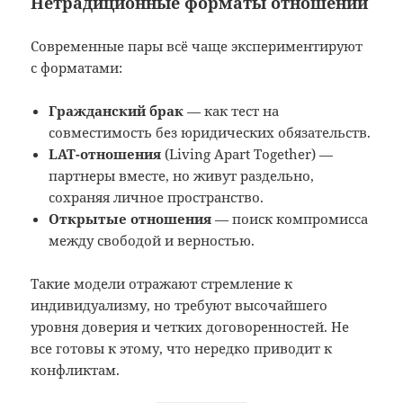
Нетрадиционные форматы отношений
Современные пары всё чаще экспериментируют
с форматами:
Гражданский брак
— как тест на
совместимость без юридических обязательств.
LAT-отношения
(Living Apart Together) —
партнеры вместе, но живут раздельно,
сохраняя личное пространство.
Открытые отношения
— поиск компромисса
между свободой и верностью.
Такие модели отражают стремление к
индивидуализму, но требуют высочайшего
уровня доверия и четких договоренностей. Не
все готовы к этому, что нередко приводит к
конфликтам.