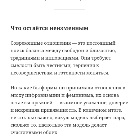
Что остаётся неизменным
Современные отношения — это постоянный
поиск баланса между свободой и близостью,
традициями и инновациями. Они требуют
смелости быть честными, терпения к
несовершенствам и готовности меняться.
Но какие бы формы ни принимали отношения в
эпоху цифровизации и феминизма, их основа
остается прежней — взаимное уважение, доверие
и искренняя привязанность. В конечном итоге,
не столько важно, какую модель выбирает пара,
сколько то, насколько эта модель делает
счастливыми обоих.