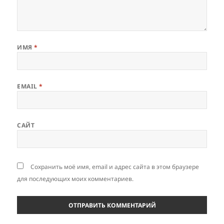
ИМЯ
*
EMAIL
*
САЙТ
Сохранить моё имя, email и адрес сайта в этом браузере
для последующих моих комментариев.