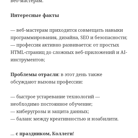
веб-мастерам.
Интересные факты
— веб-мастерам приходится совмещать навыки
программирования, дизайна, SEO и безопасности;
— профессия активно развивается: от простых
HTML-страниц до сложных веб-приложений и AI-
инструментов;
Проблемы отрасли
: в этот день также
обсуждают вызовы профессии:
— быстрое устаревание технологий —
необходимо постоянное обучение;
— киберугрозы и защита данных;
— баланс между креативностью и юзабилити.
…
с праздником, Коллеги
!