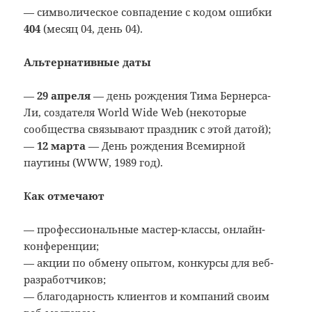
— символическое совпадение с кодом ошибки
404
(месяц 04, день 04).
Альтернативные даты
—
29 апреля
— день рождения Тима Бернерса-
Ли, создателя World Wide Web (некоторые
сообщества связывают праздник с этой датой);
—
12 марта
— День рождения Всемирной
паутины (WWW, 1989 год).
Как отмечают
— профессиональные мастер-классы, онлайн-
конференции;
— акции по обмену опытом, конкурсы для веб-
разработчиков;
— благодарность клиентов и компаний своим