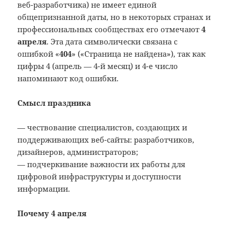
веб-разработчика) не имеет единой
общепризнанной даты, но в некоторых странах и
профессиональных сообществах его отмечают
4
апреля
. Эта дата символически связана с
ошибкой «
404
» («Страница не найдена»), так как
цифры 4 (апрель — 4-й месяц) и 4-е число
напоминают код ошибки.
Смысл праздника
— чествование специалистов, создающих и
поддерживающих веб-сайты: разработчиков,
дизайнеров, администраторов;
— подчеркивание важности их работы для
цифровой инфраструктуры и доступности
информации.
Почему 4 апреля