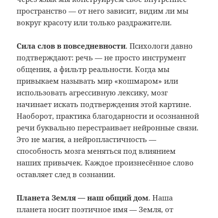
пространство — от него зависит, видим ли мы
вокруг красоту или только раздражители.
Сила слов в повседневности
. Психологи давно
подтверждают: речь — не просто инструмент
общения, а фильтр реальности. Когда мы
привыкаем называть мир «кошмаром» или
использовать агрессивную лексику, мозг
начинает искать подтверждения этой картине.
Наоборот, практика благодарности и осознанной
речи буквально перестраивает нейронные связи.
Это не магия, а нейропластичность —
способность мозга меняться под влиянием
наших привычек. Каждое произнесённое слово
оставляет след в сознании.
Планета Земля — наш общий дом
. Наша
планета носит поэтичное имя — Земля, от