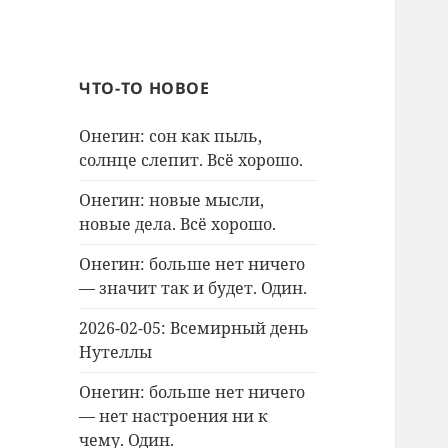
ЧТО-ТО НОВОЕ
Онегин: сон как пыль,
солнце слепит. Всё хорошо.
Онегин: новые мысли,
новые дела. Всё хорошо.
Онегин: больше нет ничего
— значит так и будет. Один.
2026-02-05: Всемирный день
Нутеллы
Онегин: больше нет ничего
— нет настроения ни к
чему. Один.