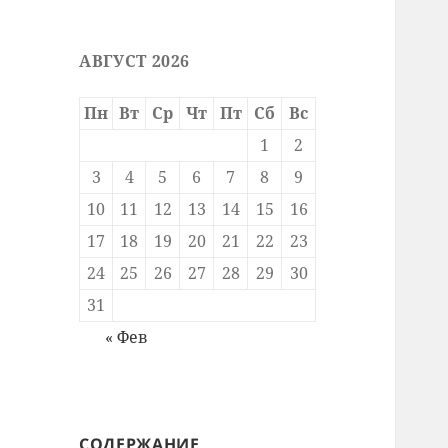
АВГУСТ 2026
Пн
Вт
Ср
Чт
Пт
Сб
Вс
1
2
3
4
5
6
7
8
9
10
11
12
13
14
15
16
17
18
19
20
21
22
23
24
25
26
27
28
29
30
31
« Фев
СОДЕРЖАНИЕ