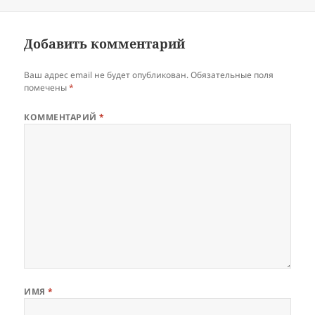
Добавить комментарий
Ваш адрес email не будет опубликован.
Обязательные поля
помечены
*
КОММЕНТАРИЙ
*
ИМЯ
*