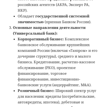
российских агентств (АКРА, Эксперт РА,
НКР).
Обладает
государственной системной
значимостью
(признан Банком России).
Основные направления деятельности
(Универсальный банк):
Корпоративный бизнес:
Комплексное
банковское обслуживание крупнейших
компаний России (включая «Газпром» и его
дочерние структуры), среднего и малого
бизнеса. Кредитование, расчетно-кассовое
обслуживание (РКО), проектное
финансирование, торговое
финансирование, инвестиционно-
банковские услуги (андеррайтинг, M&A).
Розничный бизнес:
Широкий спектр услуг
для населения: кредиты (потребительские,
автокредиты, ипотека), дебетовые и