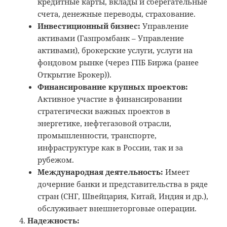
кредитные карты, вклады и сберегательные
счета, денежные переводы, страхование.
Инвестиционный бизнес:
Управление
активами (Газпромбанк – Управление
активами), брокерские услуги, услуги на
фондовом рынке (через ГПБ Биржа (ранее
Открытие Брокер)).
Финансирование крупных проектов:
Активное участие в финансировании
стратегически важных проектов в
энергетике, нефтегазовой отрасли,
промышленности, транспорте,
инфраструктуре как в России, так и за
рубежом.
Международная деятельность:
Имеет
дочерние банки и представительства в ряде
стран (СНГ, Швейцария, Китай, Индия и др.),
обслуживает внешнеторговые операции.
Надежность: