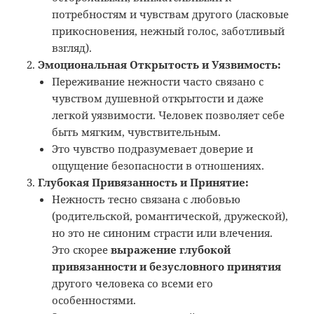
потребностям и чувствам другого (ласковые
прикосновения, нежный голос, заботливый
взгляд).
Эмоциональная Открытость и Уязвимость:
Переживание нежности часто связано с
чувством душевной открытости и даже
легкой уязвимости. Человек позволяет себе
быть мягким, чувствительным.
Это чувство подразумевает доверие и
ощущение безопасности в отношениях.
Глубокая Привязанность и Принятие:
Нежность тесно связана с любовью
(родительской, романтической, дружеской),
но это не синоним страсти или влечения.
Это скорее
выражение глубокой
привязанности и безусловного принятия
другого человека со всеми его
особенностями.