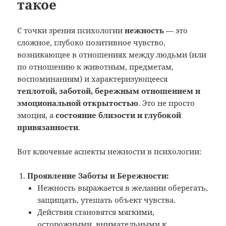
такое
С точки зрения психологии
нежность
— это
сложное, глубоко позитивное чувство,
возникающее в отношениях между людьми (или
по отношению к животным, предметам,
воспоминаниям) и характеризующееся
теплотой, заботой, бережным отношением и
эмоциональной открытостью
. Это не просто
эмоция, а
состояние близости и глубокой
привязанности
.
Вот ключевые аспекты нежности в психологии:
Проявление Заботы и Бережности:
Нежность выражается в желании оберегать,
защищать, утешать объект чувства.
Действия становятся мягкими,
осторожными, внимательными к