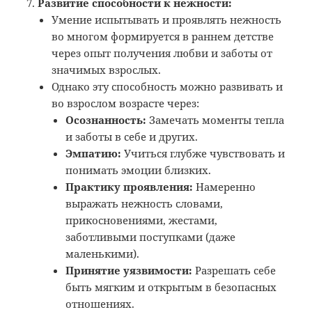
Развитие способности к нежности:
Умение испытывать и проявлять нежность
во многом формируется в раннем детстве
через опыт получения любви и заботы от
значимых взрослых.
Однако эту способность можно развивать и
во взрослом возрасте через:
Осознанность:
Замечать моменты тепла
и заботы в себе и других.
Эмпатию:
Учиться глубже чувствовать и
понимать эмоции близких.
Практику проявления:
Намеренно
выражать нежность словами,
прикосновениями, жестами,
заботливыми поступками (даже
маленькими).
Принятие уязвимости:
Разрешать себе
быть мягким и открытым в безопасных
отношениях.