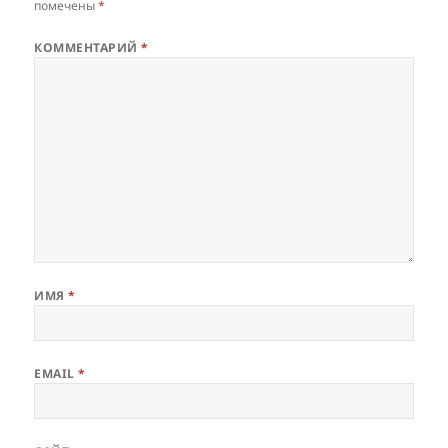
помечены
*
КОММЕНТАРИЙ
*
ИМЯ
*
EMAIL
*