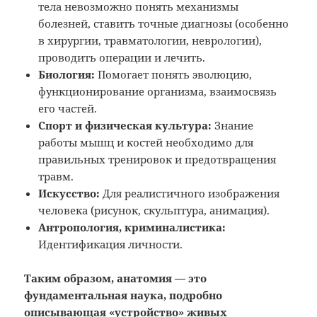
тела невозможно понять механизмы
болезней, ставить точные диагнозы (особенно
в хирургии, травматологии, неврологии),
проводить операции и лечить.
Биология:
Помогает понять эволюцию,
функционирование организма, взаимосвязь
его частей.
Спорт и физическая культура:
Знание
работы мышц и костей необходимо для
правильных тренировок и предотвращения
травм.
Искусство:
Для реалистичного изображения
человека (рисунок, скульптура, анимация).
Антропология, криминалистика:
Идентификация личности.
Таким образом, анатомия — это
фундаментальная наука, подробно
описывающая «устройство» живых