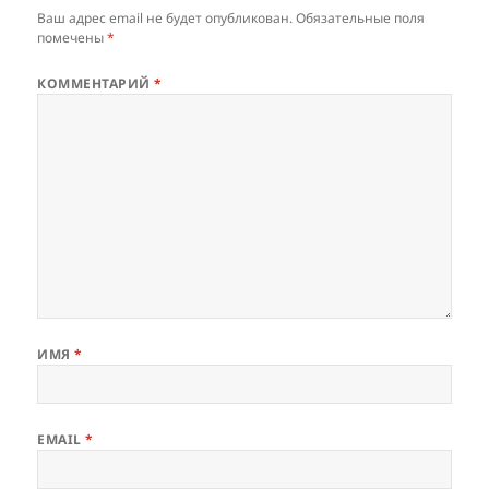
Ваш адрес email не будет опубликован.
Обязательные поля
помечены
*
КОММЕНТАРИЙ
*
ИМЯ
*
EMAIL
*