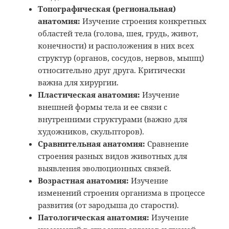
Топографическая (региональная)
анатомия:
Изучение строения конкретных
областей тела (голова, шея, грудь, живот,
конечности) и расположения в них всех
структур (органов, сосудов, нервов, мышц)
относительно друг друга. Критически
важна для хирургии.
Пластическая анатомия:
Изучение
внешней формы тела и ее связи с
внутренними структурами (важно для
художников, скульпторов).
Сравнительная анатомия:
Сравнение
строения разных видов животных для
выявления эволюционных связей.
Возрастная анатомия:
Изучение
изменений строения организма в процессе
развития (от зародыша до старости).
Патологическая анатомия:
Изучение