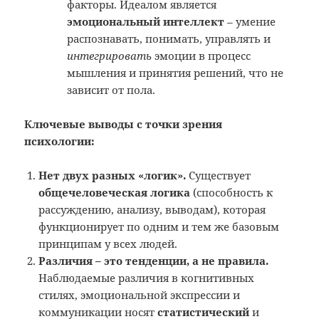
факторы. Идеалом является
эмоциональный интеллект
– умение
распознавать, понимать, управлять и
интегрировать
эмоции в процесс
мышления и принятия решений, что не
зависит от пола.
Ключевые выводы с точки зрения
психологии:
Нет двух разных «логик».
Существует
общечеловеческая логика
(способность к
рассуждению, анализу, выводам), которая
функционирует по одним и тем же базовым
принципам у всех людей.
Различия – это тенденции, а не правила.
Наблюдаемые различия в когнитивных
стилях, эмоциональной экспрессии и
коммуникации носят
статистический
и