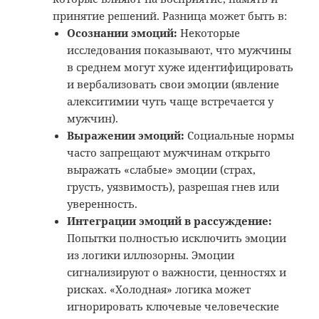
принятие решений. Разница может быть в:
Осознании эмоций:
Некоторые
исследования показывают, что мужчины
в среднем могут хуже идентифицировать
и вербализовать свои эмоции (явление
алекситимии чуть чаще встречается у
мужчин).
Выражении эмоций:
Социальные нормы
часто запрещают мужчинам открыто
выражать «слабые» эмоции (страх,
грусть, уязвимость), разрешая гнев или
уверенность.
Интеграции эмоций в рассуждение:
Попытки полностью исключить эмоции
из логики иллюзорны. Эмоции
сигнализируют о важности, ценностях и
рисках. «Холодная» логика может
игнорировать ключевые человеческие