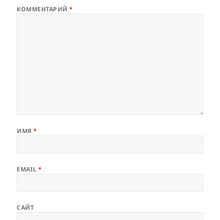
КОММЕНТАРИЙ
*
ИМЯ
*
EMAIL
*
САЙТ