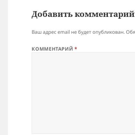
Добавить комментарий
Ваш адрес email не будет опубликован.
Обя
КОММЕНТАРИЙ
*