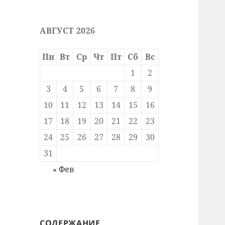
АВГУСТ 2026
Пн
Вт
Ср
Чт
Пт
Сб
Вс
1
2
3
4
5
6
7
8
9
10
11
12
13
14
15
16
17
18
19
20
21
22
23
24
25
26
27
28
29
30
31
« Фев
СОДЕРЖАНИЕ