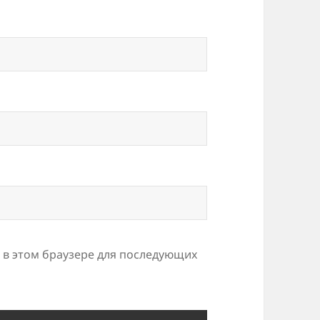
а в этом браузере для последующих