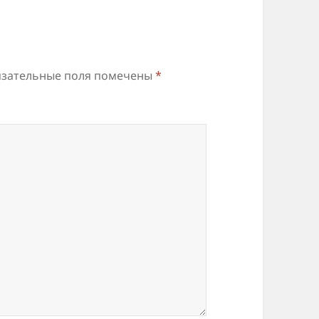
зательные поля помечены
*