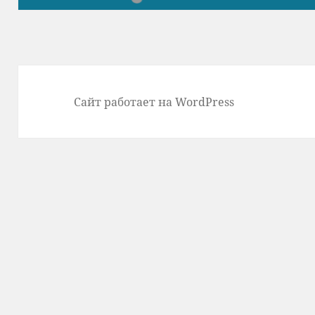
Сайт работает на WordPress