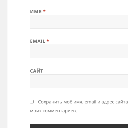
ИМЯ
*
EMAIL
*
САЙТ
Сохранить моё имя, email и адрес сайт
моих комментариев.