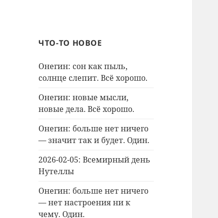
ЧТО-ТО НОВОЕ
Онегин: сон как пыль,
солнце слепит. Всё хорошо.
Онегин: новые мысли,
новые дела. Всё хорошо.
Онегин: больше нет ничего
— значит так и будет. Один.
2026-02-05: Всемирный день
Нутеллы
Онегин: больше нет ничего
— нет настроения ни к
чему. Один.