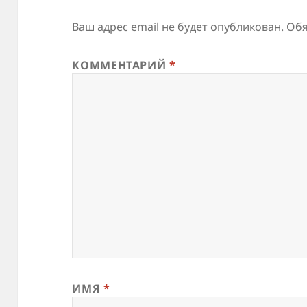
Ваш адрес email не будет опубликован.
Обя
КОММЕНТАРИЙ
*
ИМЯ
*