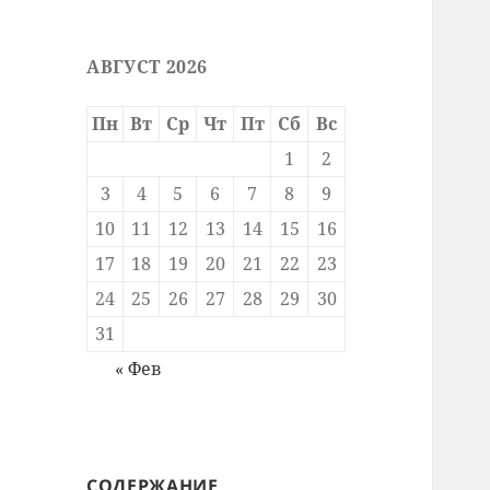
АВГУСТ 2026
Пн
Вт
Ср
Чт
Пт
Сб
Вс
1
2
3
4
5
6
7
8
9
10
11
12
13
14
15
16
17
18
19
20
21
22
23
24
25
26
27
28
29
30
31
« Фев
СОДЕРЖАНИЕ