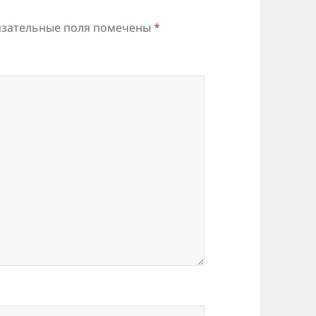
зательные поля помечены
*