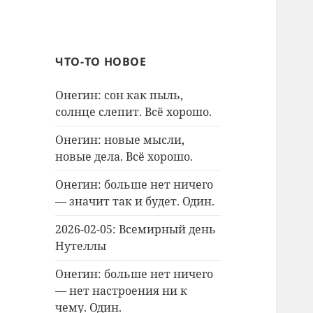
ЧТО-ТО НОВОЕ
Онегин: сон как пыль,
солнце слепит. Всё хорошо.
Онегин: новые мысли,
новые дела. Всё хорошо.
Онегин: больше нет ничего
— значит так и будет. Один.
2026-02-05: Всемирный день
Нутеллы
Онегин: больше нет ничего
— нет настроения ни к
чему. Один.