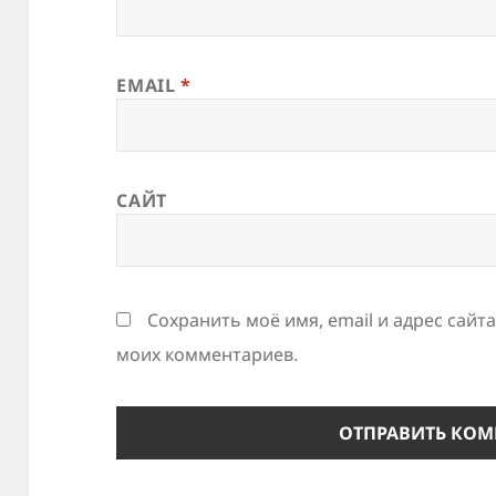
EMAIL
*
САЙТ
Сохранить моё имя, email и адрес сайт
моих комментариев.