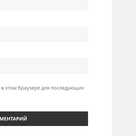
а в этом браузере для последующих