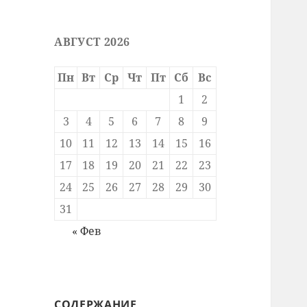
АВГУСТ 2026
Пн
Вт
Ср
Чт
Пт
Сб
Вс
1
2
3
4
5
6
7
8
9
10
11
12
13
14
15
16
17
18
19
20
21
22
23
24
25
26
27
28
29
30
31
« Фев
СОДЕРЖАНИЕ