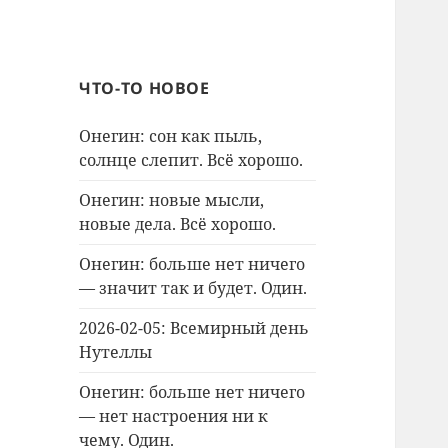
ЧТО-ТО НОВОЕ
Онегин: сон как пыль,
солнце слепит. Всё хорошо.
Онегин: новые мысли,
новые дела. Всё хорошо.
Онегин: больше нет ничего
— значит так и будет. Один.
2026-02-05: Всемирный день
Нутеллы
Онегин: больше нет ничего
— нет настроения ни к
чему. Один.