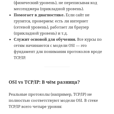
(физический уровень), не переписывая код
мессенджера (прикладной уровень).
Помогает в диагностике.
Если сайт не
грузится, проверяем: есть ли интернет
(сетевой уровень), работает ли браузер
(прикладной уровень) и т.д.
Служит основой для обучения.
Все курсы по
сетям начинаются с модели OSI — это
фундамент для понимания протоколов вроде
TCP/IP.
OSI vs TCP/IP: В чём разница?
Реальные протоколы (например, TCP/IP) не
полностью соответствуют модели OSI. В стеке
TCP/IP всего четыре уровня: