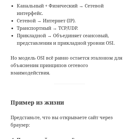
Канальный + Физический → Сетевой
интерфейс.
Сетевой → Интернет (IP).
Транспортный → TCP/UDP.
Прикладной → Объединяет сеансовый,
представления и прикладной уровни OSI.
Но модель OSI всё равно остается эталоном для
объяснения принципов сетевого
взаимодействия.
Пример из жизни
Представьте, что вы открываете сайт через
браузер: