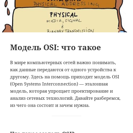
Модель OSI: что такое
В мире компьютерных сетей важно понимать,
как данные передаются от одного устройства к
другому. Здесь на помощь приходит модель OSI
(Open Systems Interconnection) — эталонная
модель, которая упрощает проектирование и
анализ сетевых технологий. Давайте разберемся,
из чего она состоит и зачем нужна.