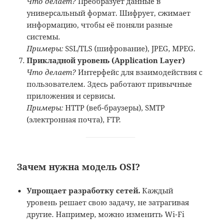
Что делает?
Преобразует данные в
универсальный формат. Шифрует, сжимает
информацию, чтобы её поняли разные
системы.
Примеры:
SSL/TLS (шифрование), JPEG, MPEG.
Прикладной уровень (Application Layer)
Что делает?
Интерфейс для взаимодействия с
пользователем. Здесь работают привычные
приложения и сервисы.
Примеры:
HTTP (веб-браузеры), SMTP
(электронная почта), FTP.
Зачем нужна модель OSI?
Упрощает разработку сетей.
Каждый
уровень решает свою задачу, не затрагивая
другие. Например, можно изменить Wi-Fi