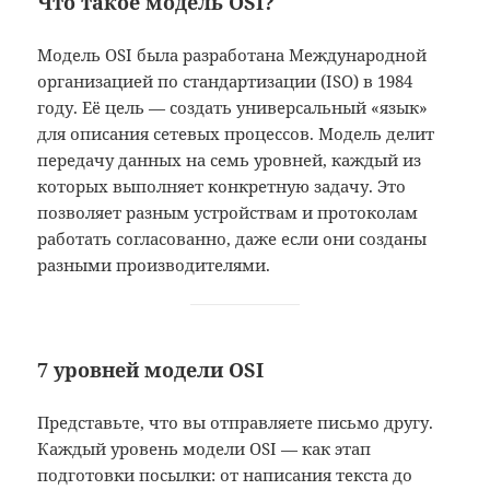
Что такое модель OSI?
Модель OSI была разработана Международной
организацией по стандартизации (ISO) в 1984
году. Её цель — создать универсальный «язык»
для описания сетевых процессов. Модель делит
передачу данных на семь уровней, каждый из
которых выполняет конкретную задачу. Это
позволяет разным устройствам и протоколам
работать согласованно, даже если они созданы
разными производителями.
7 уровней модели OSI
Представьте, что вы отправляете письмо другу.
Каждый уровень модели OSI — как этап
подготовки посылки: от написания текста до