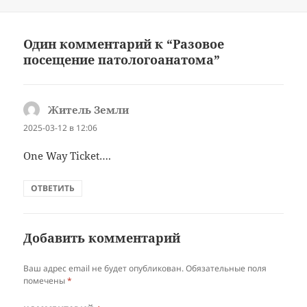
Один комментарий к “Разовое
посещение патологоанатома”
Житель Земли
:
2025-03-12 в 12:06
One Way Ticket….
ОТВЕТИТЬ
Добавить комментарий
Ваш адрес email не будет опубликован.
Обязательные поля
помечены
*