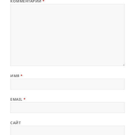
КОММЕНТАРИЙ
*
ИМЯ
*
EMAIL
*
САЙТ