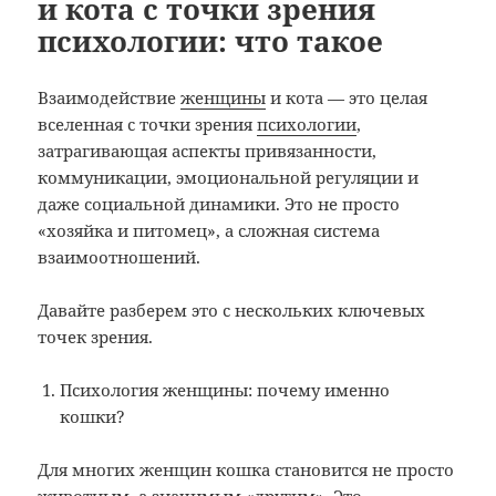
и кота с точки зрения
психологии: что такое
Взаимодействие
женщины
и кота — это целая
вселенная с точки зрения
психологии
,
затрагивающая аспекты привязанности,
коммуникации, эмоциональной регуляции и
даже социальной динамики. Это не просто
«хозяйка и питомец», а сложная система
взаимоотношений.
Давайте разберем это с нескольких ключевых
точек зрения.
Психология женщины: почему именно
кошки?
Для многих женщин кошка становится не просто
животным, а значимым «другим». Это