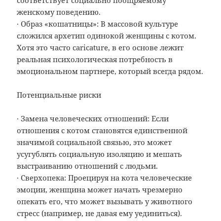
женскому поведению.
· Образ «кошатницы»: В массовой культуре
сложился архетип одинокой женщины с котом.
Хотя это часто caricature, в его основе лежит
реальная психологическая потребность в
эмоциональном партнере, который всегда рядом.
Потенциальные риски
· Замена человеческих отношений: Если
отношения с котом становятся единственной
значимой социальной связью, это может
усугублять социальную изоляцию и мешать
выстраиванию отношений с людьми.
· Сверхопека: Проецируя на кота человеческие
эмоции, женщина может начать чрезмерно
опекать его, что может вызывать у животного
стресс (например, не давая ему уединиться).