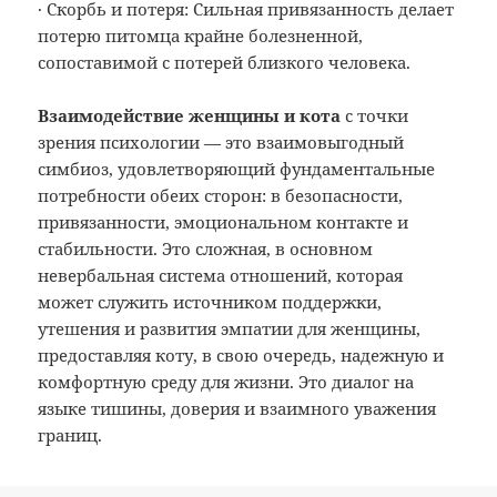
· Скорбь и потеря: Сильная привязанность делает
потерю питомца крайне болезненной,
сопоставимой с потерей близкого человека.
Взаимодействие женщины и кота
с точки
зрения психологии — это взаимовыгодный
симбиоз, удовлетворяющий фундаментальные
потребности обеих сторон: в безопасности,
привязанности, эмоциональном контакте и
стабильности. Это сложная, в основном
невербальная система отношений, которая
может служить источником поддержки,
утешения и развития эмпатии для женщины,
предоставляя коту, в свою очередь, надежную и
комфортную среду для жизни. Это диалог на
языке тишины, доверия и взаимного уважения
границ.