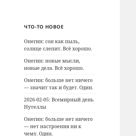
ЧТО-ТО НОВОЕ
Онегин: сон как пыль,
солнце слепит. Всё хорошо.
Онегин: новые мысли,
новые дела. Всё хорошо.
Онегин: больше нет ничего
— значит так и будет. Один.
2026-02-05: Всемирный день
Нутеллы
Онегин: больше нет ничего
— нет настроения ни к
чему. Один.