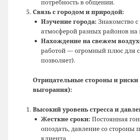
потребность в общении.
Связь с городом и природой:
Изучение города:
Знакомство с
атмосферой разных районов на 
Нахождение на свежем воздух
работой — огромный плюс для с
позволяет).
Отрицательные стороны и риски 
выгорания):
Высокий уровень стресса и давле
Жесткие сроки:
Постоянная гонк
опоздать, давление со стороны
клиента.