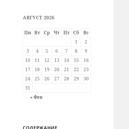
АВГУСТ 2026
Пн
Вт
Ср
Чт
Пт
Сб
Вс
1
2
3
4
5
6
7
8
9
10
11
12
13
14
15
16
17
18
19
20
21
22
23
24
25
26
27
28
29
30
31
« Фев
СОДЕРЖАНИЕ