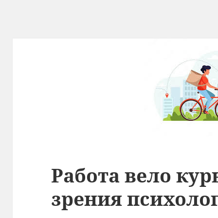
Работа вело кур
зрения психолог