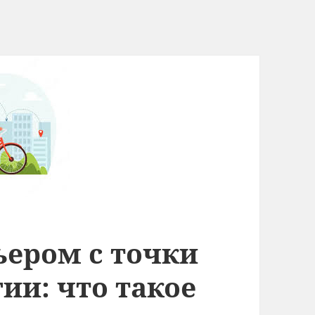
ьером с точки
ии: что такое