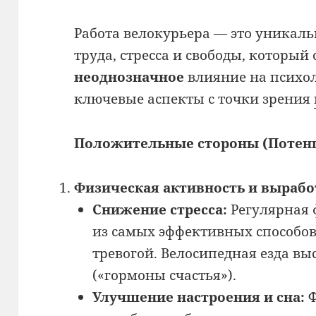
Работа велокурьера — это уникал
труда, стресса и свободы, который
неоднозначное
влияние на психол
ключевые аспекты с точки зрения
Положительные стороны (Потенц
Физическая активность и вырабо
Снижение стресса:
Регулярная 
из самых эффективных способов 
тревогой. Велосипедная езда в
(«гормоны счастья»).
Улучшение настроения и сна:
Ф