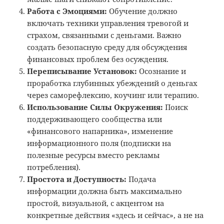
Работа с Эмоциями:
Обучение должно
включать техники управления тревогой и
страхом, связанными с деньгами. Важно
создать безопасную среду для обсуждения
финансовых проблем без осуждения.
Переписывание Установок:
Осознание и
проработка глубинных убеждений о деньгах
через саморефлексию, коучинг или терапию.
Использование Силы Окружения:
Поиск
поддерживающего сообщества или
«финансового напарника», изменение
информационного поля (подписки на
полезные ресурсы вместо рекламы
потребления).
Простота и Доступность:
Подача
информации должна быть максимально
простой, визуальной, с акцентом на
конкретные действия «здесь и сейчас», а не на