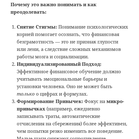
Почему это важно понимать и как
преодолевать:
Снятие Стигмы:
Понимание психологических
корней помогает осознать, что финансовая
безграмотность — это не признак глупости
или лени, а следствие сложных механизмов
работы мозга и социализации.
Индивидуализированный Подход:
Эффективное финансовое обучение должно
учитывать эмоциональные барьеры и
установки человека. Оно не может быть
только
о цифрах и формулах.
Формирование Привычек:
Фокус на
микро-
привычках
(например, ежедневно
записывать траты, автоматические
отчисления на сбережения) более эффективен,
чем попытки резко изменить все поведение.
Малые шаги снижают сопротивление.