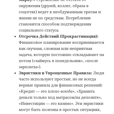
окружения (друзей, коллег, образа в
соцсетях) ведет к необдуманным тратам и
жизни не по средствам. Потребление
становится способом подтверждения
социального статуса.
Отсрочка Действий (Прокрастинация):
Финансовое планирование воспринимается
как скучная, сложная или неприятная
задача, которую постоянно откладывают на
потом («займусь в понедельник», «после
зарплаты»).
Эвристики и Упрощенные Правила:
Люди
часто используют простые, но не всегда
верные правила для финансовых решений:
«Кредит — это плохо
всегда
«, «Хранить
деньги только под матрасом/на депозите»,
«Инвестиции — это казино». Эти эвристики
могут быть полезны в простых ситуациях,