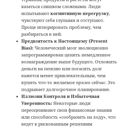
казаться слишком сложными. Люди
испытывают
когнитивную перегрузку
,
чувствуют себя глупыми и отступают.
Проще игнорировать проблему, чем
разбираться в ней.
Предвзятость к Настоящему (Present
Bias):
Человеческий мозг эволюционно
запрограммирован ценить немедленное
вознаграждение выше будущего. Отложить
деньги на пенсию или погасить долг
кажется менее привлекательным, чем
купить что-то желаемое
прямо сейчас
. Это
подрывает долгосрочное планирование.
Иллюзия Контроля и Избыточная
Уверенность:
Некоторые люди
переоценивают свои финансовые знания
или способность «сообразить на ходу», что
ведет к рискованным решениям