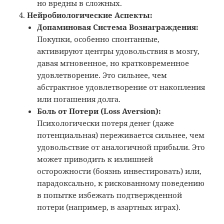
но вредны в сложных.
Нейробиологические Аспекты:
Допаминовая Система Вознаграждения:
Покупки, особенно спонтанные,
активируют центры удовольствия в мозгу,
давая мгновенное, но кратковременное
удовлетворение. Это сильнее, чем
абстрактное удовлетворение от накопления
или погашения долга.
Боль от Потери (Loss Aversion):
Психологически потеря денег (даже
потенциальная) переживается сильнее, чем
удовольствие от аналогичной прибыли. Это
может приводить к излишней
осторожности (боязнь инвестировать) или,
парадоксально, к рискованному поведению
в попытке избежать подтвержденной
потери (например, в азартных играх).