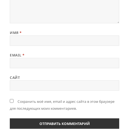
ИМЯ
*
EMAIL
*
САЙТ
Сохранить моё имя, email и адрес сайта в этом браузере
для последующих моих комментариев.