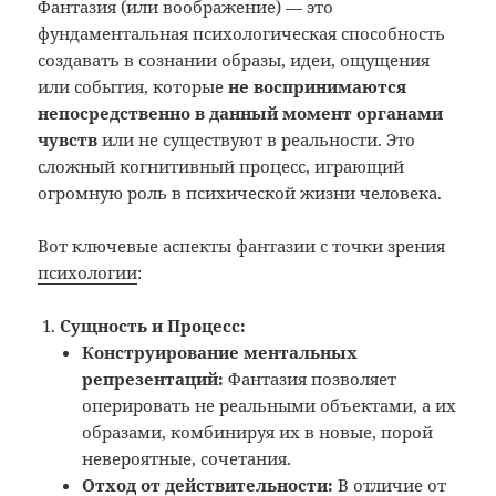
Фантазия (или воображение) — это
фундаментальная психологическая способность
создавать в сознании образы, идеи, ощущения
или события, которые
не воспринимаются
непосредственно в данный момент органами
чувств
или не существуют в реальности. Это
сложный когнитивный процесс, играющий
огромную роль в психической жизни человека.
Вот ключевые аспекты фантазии с точки зрения
психологии
:
Сущность и Процесс:
Конструирование ментальных
репрезентаций:
Фантазия позволяет
оперировать не реальными объектами, а их
образами, комбинируя их в новые, порой
невероятные, сочетания.
Отход от действительности:
В отличие от