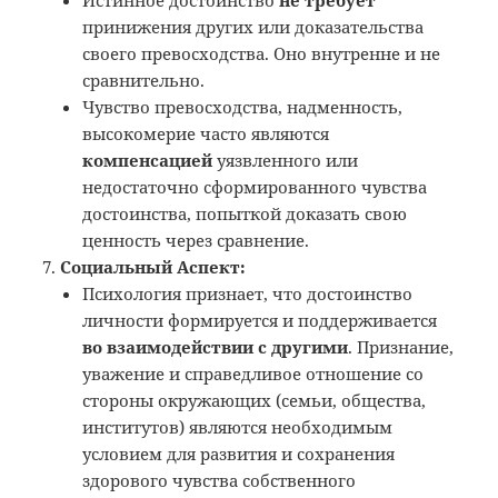
принижения других или доказательства
своего превосходства. Оно внутренне и не
сравнительно.
Чувство превосходства, надменность,
высокомерие часто являются
компенсацией
уязвленного или
недостаточно сформированного чувства
достоинства, попыткой доказать свою
ценность через сравнение.
Социальный Аспект:
Психология признает, что достоинство
личности формируется и поддерживается
во взаимодействии с другими
. Признание,
уважение и справедливое отношение со
стороны окружающих (семьи, общества,
институтов) являются необходимым
условием для развития и сохранения
здорового чувства собственного