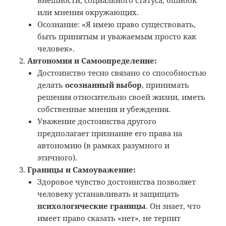
или мнения окружающих.
Осознание: «Я имею право существовать,
быть принятым и уважаемым просто как
человек».
Автономия и Самоопределение:
Достоинство тесно связано со способностью
делать
осознанный выбор
, принимать
решения относительно своей жизни, иметь
собственные мнения и убеждения.
Уважение достоинства другого
предполагает признание его права на
автономию (в рамках разумного и
этичного).
Границы и Самоуважение:
Здоровое чувство достоинства позволяет
человеку устанавливать и защищать
психологические границы
. Он знает, что
имеет право сказать «нет», не терпит