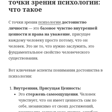
точки зрения психологии:
что такое
С точки зрения
психологии
достоинство
личности
— это
базовое чувство внутренней
ценности и права на уважение
, присущее
каждому человеку просто потому, что он
человек. Это не то, что нужно заслужить, это
фундаментальное свойство человеческого
существования.
Вот ключевые аспекты понимания достоинства в
психологии:
Внутренняя, Присущая Ценность:
Это
стержень самоощущения
. Человек
чувствует, что он имеет ценность сам по
себе, независимо от своих достижений,
внешности, социального статуса, ошибок