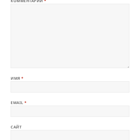
КОММЕНТАРИЙ
*
ИМЯ
*
EMAIL
*
САЙТ