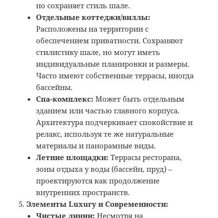
но сохраняет стиль шале.
Отдельные коттеджи/виллы:
Расположены на территории с
обеспечением приватности. Сохраняют
стилистику шале, но могут иметь
индивидуальные планировки и размеры.
Часто имеют собственные террасы, иногда
бассейны.
Спа-комплекс:
Может быть отдельным
зданием или частью главного корпуса.
Архитектура подчеркивает спокойствие и
релакс, используя те же натуральные
материалы и панорамные виды.
Летние площадки:
Террасы ресторана,
зоны отдыха у воды (бассейн, пруд) –
проектируются как продолжение
внутренних пространств.
Элементы Luxury и Современности:
Чистые линии:
Несмотря на