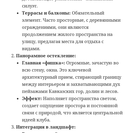
силуэт.
Террасы и балконы:
Обязательный
элемент. Часто просторные, с деревянными
ограждениями, они являются
продолжением жилого пространства на
улицу, предлагая места для отдыха с
видами.
Панорамное остекление:
Главная «фишка»:
Огромные, зачастую во
всю стену, окна. Это ключевой
архитектурный прием, стирающий границу
между интерьером и захватывающими дух
пейзажами Кавказских гор, долин и лесов.
Эффект:
Наполняет пространства светом,
создает ощущение простора и постоянной
связи с природой, что является центральной
идеей клуба.
Интеграция в ландшафт: