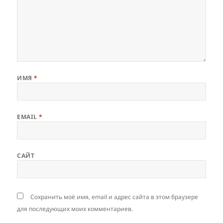
ИМЯ
*
EMAIL
*
САЙТ
Сохранить моё имя, email и адрес сайта в этом браузере
для последующих моих комментариев.