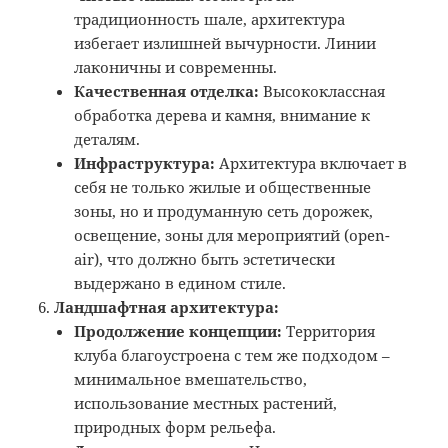
традиционность шале, архитектура
избегает излишней вычурности. Линии
лаконичны и современны.
Качественная отделка:
Высококлассная
обработка дерева и камня, внимание к
деталям.
Инфраструктура:
Архитектура включает в
себя не только жилые и общественные
зоны, но и продуманную сеть дорожек,
освещение, зоны для мероприятий (open-
air), что должно быть эстетически
выдержано в едином стиле.
Ландшафтная архитектура:
Продолжение концепции:
Территория
клуба благоустроена с тем же подходом –
минимальное вмешательство,
использование местных растений,
природных форм рельефа.